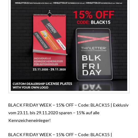
BLACK FRIDAY WEEK – 15% OFF – Code: BLACK15 | Exklusiv
vom 23.11. bis 29.11.2020 sparen – 15% auf alle
Kennzeicheneinleger!
BLACK FRIDAY WEEK – 15% OFF – Code: BLACK15 |