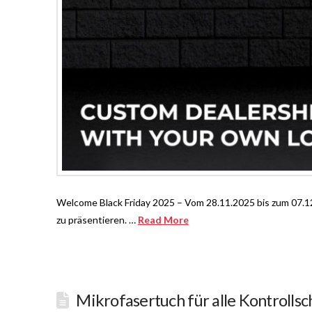
Welcome Black Friday 2025 – Vom 28.11.2025 bis zum 07.12
zu präsentieren. …
Read More
Mikrofasertuch für alle Kontrollsc