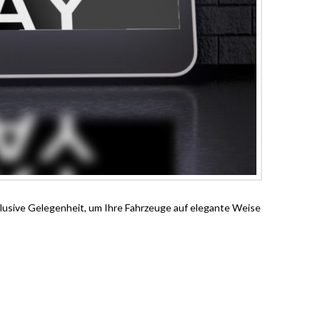
lusive Gelegenheit, um Ihre Fahrzeuge auf elegante Weise