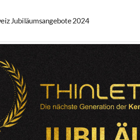
weiz Jubiläumsangebote 2024