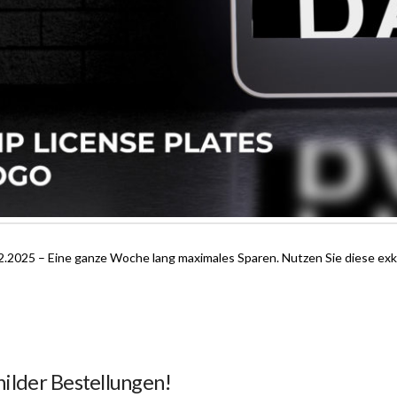
.2025 – Eine ganze Woche lang maximales Sparen. Nutzen Sie diese exk
hilder Bestellungen!