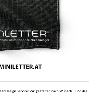
oser Design Service: Wir gestalten nach Wunsch – und das