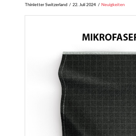
Thinletter Switzerland
22. Juli 2024
Neuigkeiten