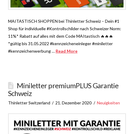
MAITASTISCH SHOPPEN bei Thinletter Schweiz – Dein #1
Shop für individuelle #Kontrollschilder nach Schweizer Norm:
11%* Rabatt auf alles mit dem Code MAItastisch 🔥🔥🔥
*gültig bis 31.05.2022 #kennzeicheneinleger #miniletter
#kennzeichenwerbung …
Read More
Miniletter premiumPLUS Garantie
Schweiz
Thinletter Switzerland
21. Dezember 2020
Neuigkeiten