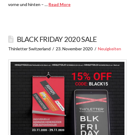
vorne und hinten – …
Read More
BLACK FRIDAY 2020 SALE
Thinletter Switzerland
23. November 2020
Neuigkeiten