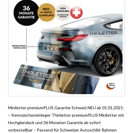
Miniletter premiumPLUS Garantie Schweiz NEU ab 01.01.2021:
– Kennzeicheneinleger Thinletter premiumPLUS Miniletter mit
Hochglanzlack und 36 Monaten Garantie ab sofort
vorbestellbar – Passend für Schweizer Autoschild-Rahmen