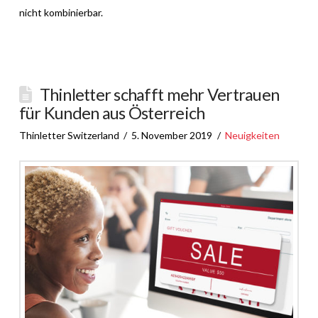
nicht kombinierbar.
Thinletter schafft mehr Vertrauen
für Kunden aus Österreich
Thinletter Switzerland
5. November 2019
Neuigkeiten