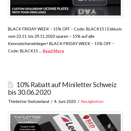
BLACK FRIDAY WEEK – 15% OFF – Code: BLACK15 | Exklusiv
vom 23.11. bis 29.11.2020 sparen – 15% auf alle
Kennzeicheneinleger! BLACK FRIDAY WEEK – 15% OFF –
Code: BLACK15 …
Read More
10% Rabatt auf Miniletter Schweiz
bis 30.06.2020
Thinletter Switzerland
4. Juni 2020
Neuigkeiten