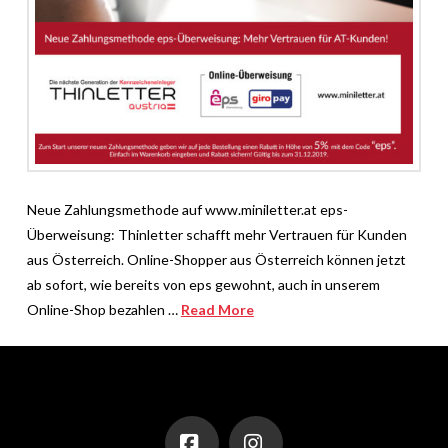
Neue Zahlungsmethode auf www.miniletter.at eps-
Überweisung: Thinletter schafft mehr Vertrauen für Kunden
aus Österreich. Online-Shopper aus Österreich können jetzt
ab sofort, wie bereits von eps gewohnt, auch in unserem
Online-Shop bezahlen …
Read More