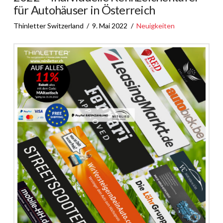
für Autohäuser in Österreich
Thinletter Switzerland
9. Mai 2022
Neuigkeiten