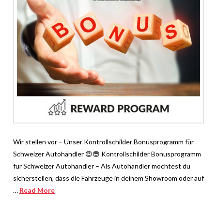
Wir stellen vor – Unser Kontrollschilder Bonusprogramm für
Schweizer Autohändler 😍😎 Kontrollschilder Bonusprogramm
für Schweizer Autohändler – Als Autohändler möchtest du
sicherstellen, dass die Fahrzeuge in deinem Showroom oder auf
…
Read More