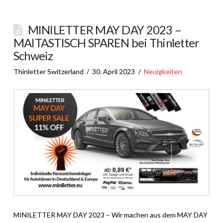
MINILETTER MAY DAY 2023 –
MAITASTISCH SPAREN bei Thinletter
Schweiz
Thinletter Switzerland
30. April 2023
Neuigkeiten
MINILETTER MAY DAY 2023 – Wir machen aus dem MAY DAY