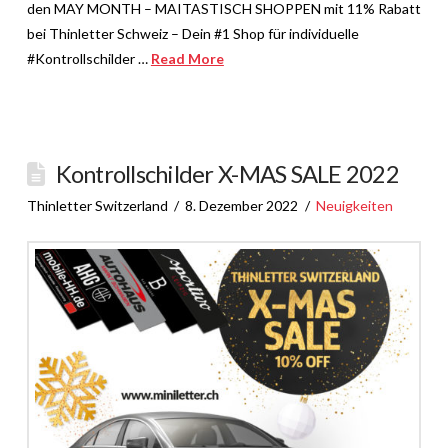
den MAY MONTH – MAITASTISCH SHOPPEN mit 11% Rabatt
bei Thinletter Schweiz – Dein #1 Shop für individuelle
#Kontrollschilder …
Read More
Kontrollschilder X-MAS SALE 2022
Thinletter Switzerland
8. Dezember 2022
Neuigkeiten