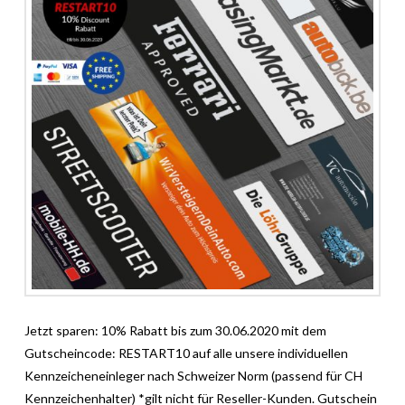
Jetzt sparen: 10% Rabatt bis zum 30.06.2020 mit dem
Gutscheincode: RESTART10 auf alle unsere individuellen
Kennzeicheneinleger nach Schweizer Norm (passend für CH
Kennzeichenhalter) *gilt nicht für Reseller-Kunden. Gutschein