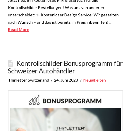
Jetzt neu: Ein kostenloses Mikrofasertuch für alle
Kontrollschilder Bestellungen! Was uns von anderen
unterscheidet: ✨ Kostenloser Design Service: Wir gestalten
nach Wunsch – und das ist bereits im Preis inbegriffen! …
Read More
Kontrollschilder Bonusprogramm für
Schweizer Autohändler
Thinletter Switzerland
24. Juni 2023
Neuigkeiten