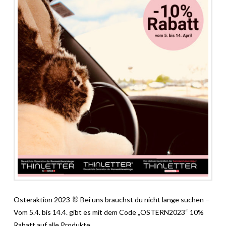
Osteraktion 2023 🐰 Bei uns brauchst du nicht lange suchen –
Vom 5.4. bis 14.4. gibt es mit dem Code „OSTERN2023“ 10%
Rabatt auf alle Produkte.