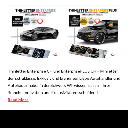
Thinletter Enterprise CH und EnterprisePLUS CH – Miniletter
der Extraklasse: Exklusiv und brandneu! Liebe Autohändler und
Autohausinhaber in der Schweiz, Wir wissen, dass in Ihrer
Branche Innovation und Exklusivität entscheidend …
Read More