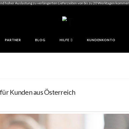
und hoher Auslastung zu verlängerten Lieferzeiten von bis zu 20 Werktagen kommen.
PARTNER
BLOG
HILFE
KUNDENKONTO
 für Kunden aus Österreich