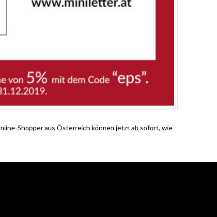
line-Shopper aus Österreich können jetzt ab sofort, wie