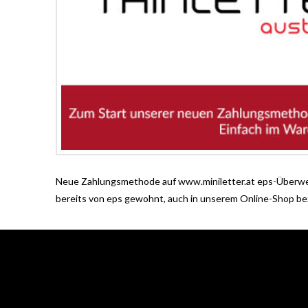
Neue Zahlungsmethode auf www.miniletter.at eps-Überweis
bereits von eps gewohnt, auch in unserem Online-Shop b