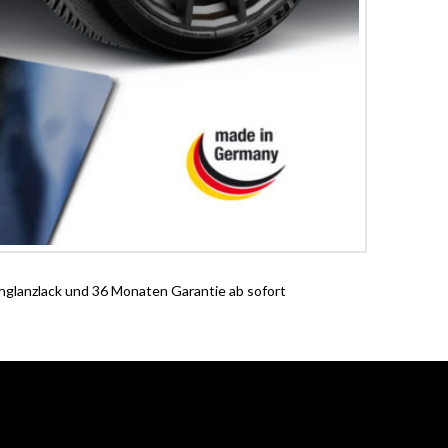
hglanzlack und 36 Monaten Garantie ab sofort