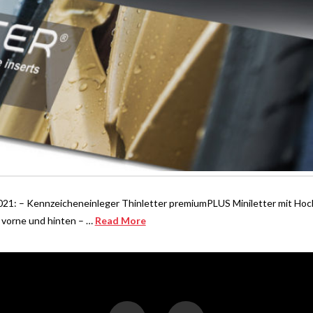
21: – Kennzeicheneinleger Thinletter premiumPLUS Miniletter mit Hoc
 vorne und hinten – …
Read More