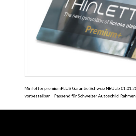
Miniletter premiumPLUS Garantie Schweiz NEU ab 01.01.20
vorbestellbar – Passend für Schweizer Autoschild-Rahmen