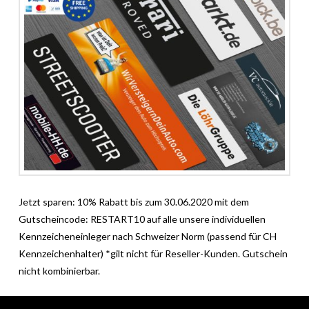
Jetzt sparen: 10% Rabatt bis zum 30.06.2020 mit dem
Gutscheincode: RESTART10 auf alle unsere individuellen
Kennzeicheneinleger nach Schweizer Norm (passend für CH
Kennzeichenhalter) *gilt nicht für Reseller-Kunden. Gutschein
nicht kombinierbar.