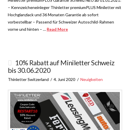
Miniletter premiumPLUS Garantie Schweiz NEU ab 01.01.2021:
– Kennzeicheneinleger Thinletter premiumPLUS Miniletter mit
Hochglanzlack und 36 Monaten Garantie ab sofort
vorbestellbar – Passend für Schweizer Autoschild-Rahmen
vorne und hinten – …
Read More
10% Rabatt auf Miniletter Schweiz
bis 30.06.2020
Thinletter Switzerland
4. Juni 2020
Neuigkeiten