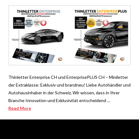
Thinletter Enterprise CH und EnterprisePLUS CH – Miniletter
der Extraklasse: Exklusiv und brandneu! Liebe Autohändler und
Autohausinhaber in der Schweiz, Wir wissen, dass in Ihrer
Branche Innovation und Exklusivität entscheidend …
Read More