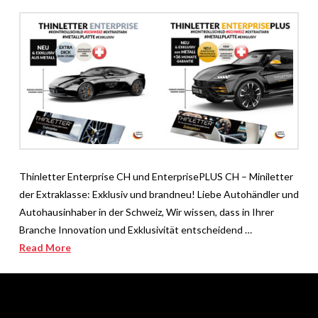
Thinletter Enterprise CH und EnterprisePLUS CH – Miniletter
der Extraklasse: Exklusiv und brandneu! Liebe Autohändler und
Autohausinhaber in der Schweiz, Wir wissen, dass in Ihrer
Branche Innovation und Exklusivität entscheidend …
Read More