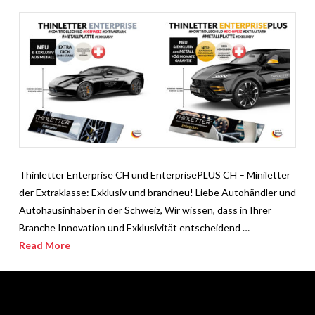
Thinletter Enterprise CH und EnterprisePLUS CH – Miniletter
der Extraklasse: Exklusiv und brandneu! Liebe Autohändler und
Autohausinhaber in der Schweiz, Wir wissen, dass in Ihrer
Branche Innovation und Exklusivität entscheidend …
Read More