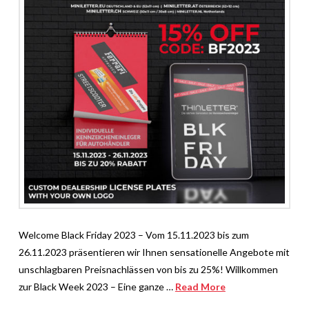
Welcome Black Friday 2023 – Vom 15.11.2023 bis zum
26.11.2023 präsentieren wir Ihnen sensationelle Angebote mit
unschlagbaren Preisnachlässen von bis zu 25%! Willkommen
zur Black Week 2023 – Eine ganze …
Read More