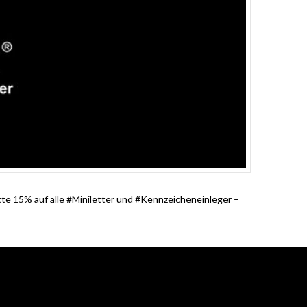
 15% auf alle #Miniletter und #Kennzeicheneinleger –