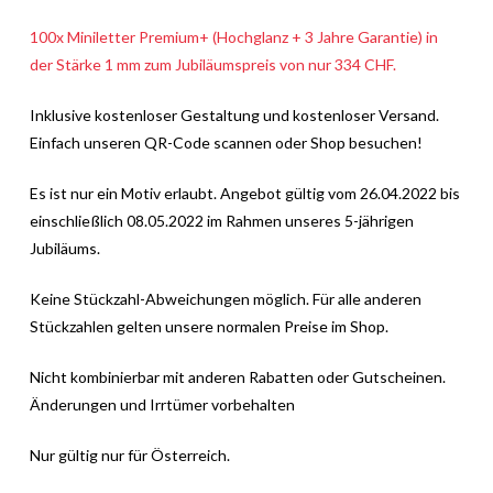
100x Miniletter Premium+ (Hochglanz + 3 Jahre Garantie) in
der Stärke 1 mm zum Jubiläumspreis von nur 334 CHF.
Inklusive kostenloser Gestaltung und kostenloser Versand.
Einfach unseren QR-Code scannen oder Shop besuchen!
Es ist nur ein Motiv erlaubt. Angebot gültig vom 26.04.2022 bis
einschließlich 08.05.2022 im Rahmen unseres 5-jährigen
Jubiläums.
Keine Stückzahl-Abweichungen möglich. Für alle anderen
Stückzahlen gelten unsere normalen Preise im Shop.
Nicht kombinierbar mit anderen Rabatten oder Gutscheinen.
Änderungen und Irrtümer vorbehalten
Nur gültig nur für Österreich.