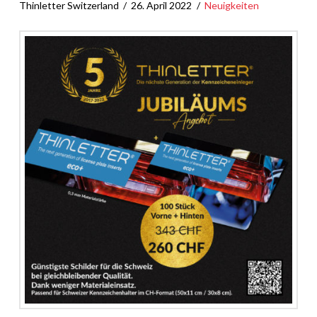
Thinletter Switzerland
26. April 2022
Neuigkeiten