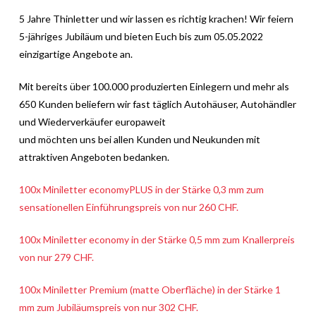
5 Jahre Thinletter und wir lassen es richtig krachen! Wir feiern
5-jähriges Jubiläum und bieten Euch bis zum 05.05.2022
einzigartige Angebote an.
Mit bereits über 100.000 produzierten Einlegern und mehr als
650 Kunden beliefern wir fast täglich Autohäuser, Autohändler
und Wiederverkäufer europaweit
und möchten uns bei allen Kunden und Neukunden mit
attraktiven Angeboten bedanken.
100x Miniletter economyPLUS in der Stärke 0,3 mm zum
sensationellen Einführungspreis von nur 260 CHF.
100x Miniletter economy in der Stärke 0,5 mm zum Knallerpreis
von nur 279 CHF.
100x Miniletter Premium (matte Oberfläche) in der Stärke 1
mm zum Jubiläumspreis von nur 302 CHF.