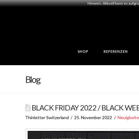
Hinweis: Aktuell kann es aufgr
SHOP
REFERENZEN
Blog
BLACK FRIDAY 2022 / BLACK WE
Thinletter Switzerland
25. November 2022
Neuigkeit