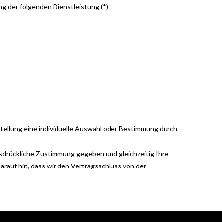
ng der folgenden Dienstleistung (*)
rstellung eine individuelle Auswahl oder Bestimmung durch
usdrückliche Zustimmung gegeben und gleichzeitig Ihre
arauf hin, dass wir den Vertragsschluss von der