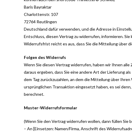
Baris Bayraktar
Charlottenstr. 107
72764 Reutlingen
Deutschland dafür verwenden, und die Adresse in Einstellung
Entschluss, diesen Vertrag zu widerrufen, informieren. Si
Widerrufsfrist reicht es aus, dass Sie die Mitteilung über
Folgen des Widerrufs
Wenn Sie diesen Vertrag widerrufen, haben wir Ihnen alle Z
daraus ergeben, dass Sie eine andere Art der Lieferung al
dem Tag zurückzuzahlen, an dem die Mitteilung über Ihren 
ursprünglichen Transaktion eingesetzt haben, es sei denn
berechnet.
Muster-Widerrufsformular
(Wenn Sie den Vertrag widerrufen wollen, dann füllen Sie b
– An [Einsetzen: Namen/Firma, Anschrift des Widerrufsadr