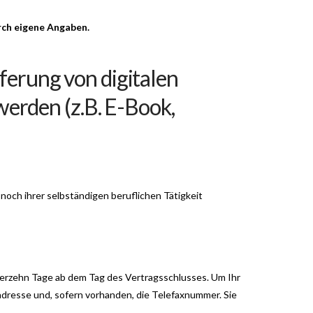
rch eigene Angaben.
ferung von digitalen
werden (z.B. E-Book,
noch ihrer selbständigen beruflichen Tätigkeit
ierzehn Tage ab dem Tag des Vertragsschlusses. Um Ihr
dresse und, sofern vorhanden, die Telefaxnummer. Sie