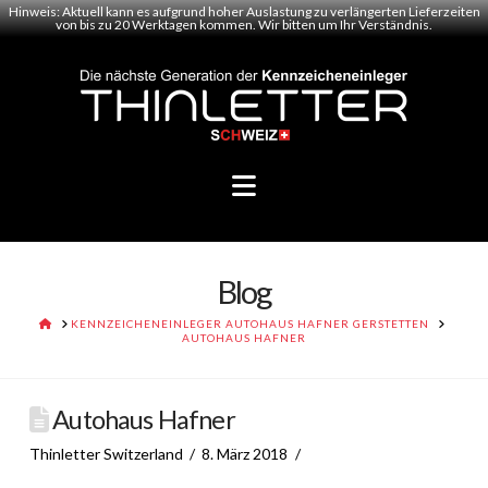
Hinweis: Aktuell kann es aufgrund hoher Auslastung zu verlängerten Lieferzeiten
von bis zu 20 Werktagen kommen. Wir bitten um Ihr Verständnis.
Navigation
Blog
HOME
KENNZEICHENEINLEGER AUTOHAUS HAFNER GERSTETTEN
AUTOHAUS HAFNER
Autohaus Hafner
Thinletter Switzerland
8. März 2018