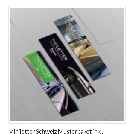
Miniletter Schweiz Musterpaket inkl.