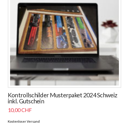
Kontrollschilder Musterpaket 2024 Schweiz
inkl. Gutschein
10,00
CHF
Kostenloser Versand