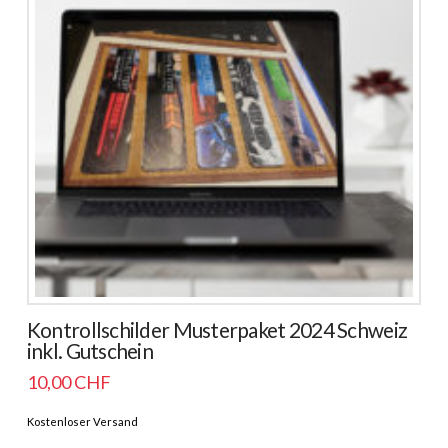
Kontrollschilder Musterpaket 2024 Schweiz
inkl. Gutschein
10,00
CHF
Kostenloser Versand