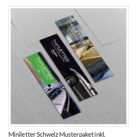
Miniletter Schweiz Musterpaket inkl.