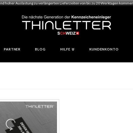
und hoher Auslastung zu verlängerten Lieferzeiten von bis zu 20 Werktagen kommen.
PARTNER
BLOG
HILFE
KUNDENKONTO